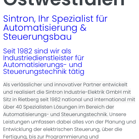
Sintron, Ihr Spezialist für
Automatisierung &
Steuerungsbau
Seit 1982 sind wir als
Industriedienstleister für
Automatisierungs- und
Steuerungstechnik tätig
Als verlässlicher und innovativer Partner entwickelt
und realisiert die Sintron Industrie-Elektrik GmbH mit
Sitz in Rietberg seit 1982 national und international mit
über 40 Spezialisten Lösungen im Bereich der
Automatisierungs- und Steuerungstechnik.
Unsere
Leistungen umfassen dabei alles von der Planung und
Entwicklung der elektrischen Steuerung, über die
Fertigung, bis zur Programmierung und