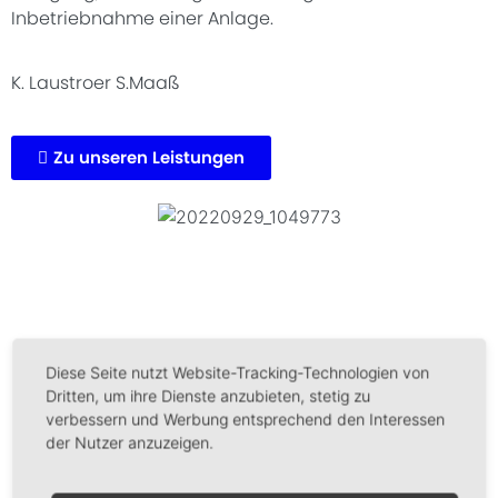
Inbetriebnahme einer Anlage.
K. Laustroer S.Maaß
Zu unseren Leistungen
Diese Seite nutzt Website-Tracking-Technologien von
Dritten, um ihre Dienste anzubieten, stetig zu
verbessern und Werbung entsprechend den Interessen
der Nutzer anzuzeigen.