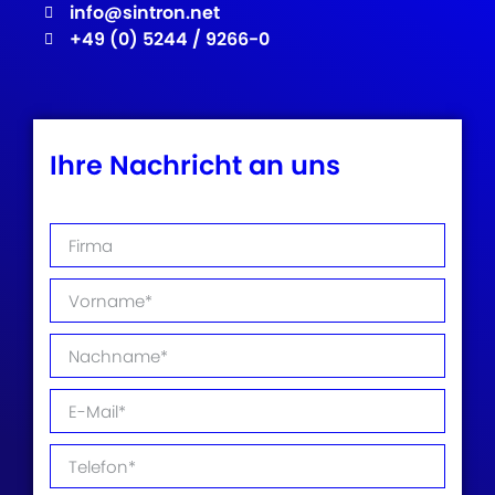
info@sintron.net
+49 (0) 5244 / 9266-0
Ihre Nachricht an uns