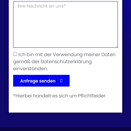
Ich bin mit der Verwendung meiner Daten
gemäß der Datenschutzerklärung
einverstanden.
Anfrage senden
*Hierbei handelt es sich um Pflichtfelder.