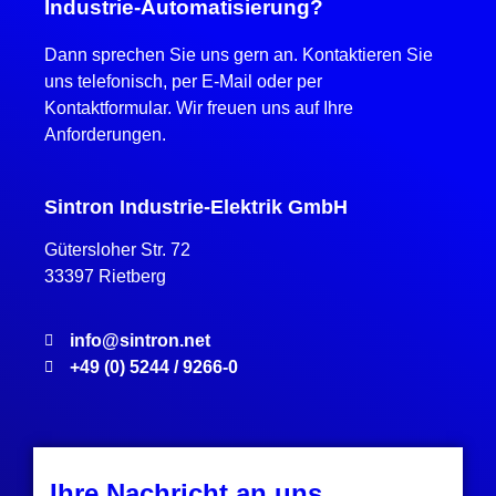
Industrie-Automatisierung?
Dann sprechen Sie uns gern an. Kontaktieren Sie
uns telefonisch, per E-Mail oder per
Kontaktformular. Wir freuen uns auf Ihre
Anforderungen.
Sintron Industrie-Elektrik GmbH
Gütersloher Str. 72
33397 Rietberg
info@sintron.net
+49 (0) 5244 / 9266-0
Ihre Nachricht an uns