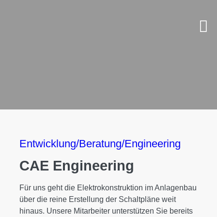
Entwicklung/Beratung/Engineering
CAE Engineering
Für uns geht die Elektrokonstruktion im Anlagenbau
über die reine Erstellung der Schaltpläne weit
hinaus. Unsere Mitarbeiter unterstützen Sie bereits