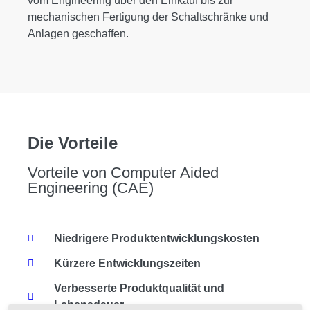
vom Engineering über den Einkauf bis zur
mechanischen Fertigung der Schaltschränke und
Anlagen geschaffen.
Die Vorteile
Vorteile von Computer Aided
Engineering (CAE)
Niedrigere Produktentwicklungskosten
Kürzere Entwicklungszeiten
Verbesserte Produktqualität und
Lebensdauer