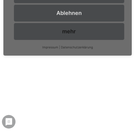
Ablehnen
mehr
Impressum
|
Datenschutzerklärung